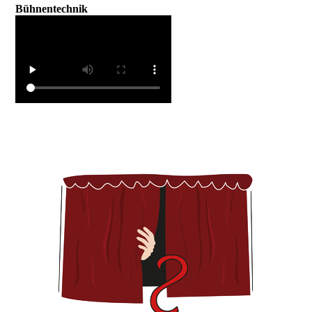
Bühnentechnik